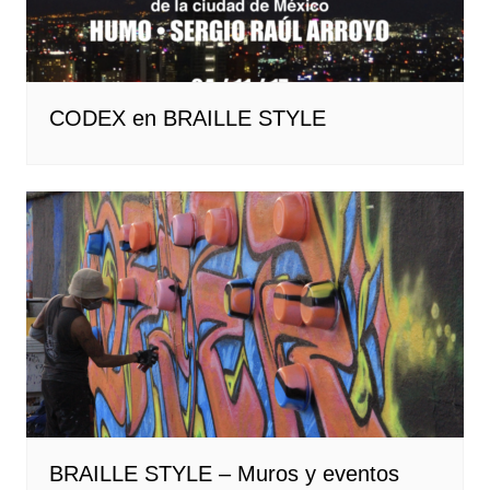
CODEX en BRAILLE STYLE
BRAILLE STYLE – Muros y eventos