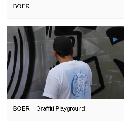
BOER
BOER – Graffiti Playground