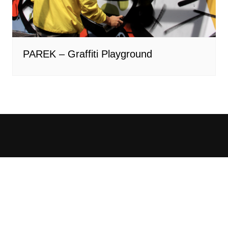
PAREK – Graffiti Playground