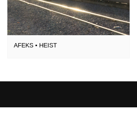
AFEKS • HEIST