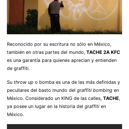
Reconocido por su escritura no sólo en México,
también en otras partes del mundo,
TACHE 2A KFC
es una garantía para quienes aprecian y entienden
de graffiti.
Su
throw up
o bomba es una de las más definidas y
peculiares del basto mundo del
graffiti bombing
en
México. Considerado un KING de las calles,
TACHE
,
ya posee un lugar en la historia del
graffiti
en
México.