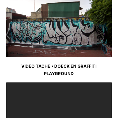
VIDEO TACHE • DOECK EN GRAFFITI
PLAYGROUND