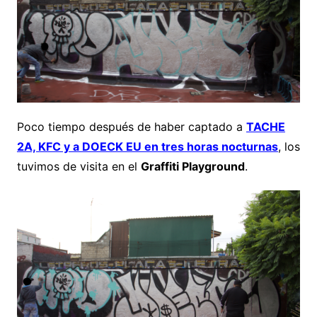
Poco tiempo después de haber captado a
TACHE
2A, KFC y a DOECK EU en tres horas nocturnas
, los
tuvimos de visita en el
Graffiti Playground
.