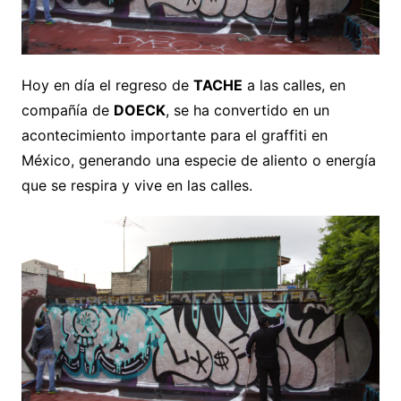
Hoy en día el regreso de
TACHE
a las calles, en
compañía de
DOECK
, se ha convertido en un
acontecimiento importante para el graffiti en
México, generando una especie de aliento o energía
que se respira y vive en las calles.