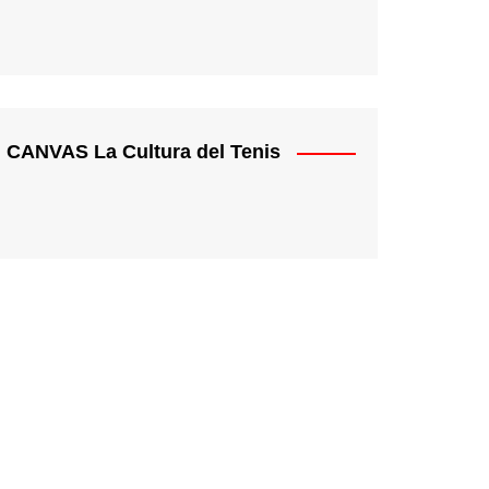
CANVAS La Cultura del Tenis