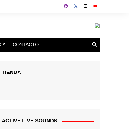
IA
CONTACTO
TIENDA
ACTIVE LIVE SOUNDS