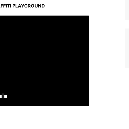
AFFITI PLAYGROUND