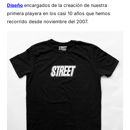
Diseño
encargados de la creación de nuestra
primera playera en los casi 10 años que hemos
recorrido desde noviembre del 2007.