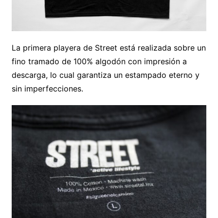
La primera playera de Street está realizada sobre un
fino tramado de 100% algodón con impresión a
descarga, lo cual garantiza un estampado eterno y
sin imperfecciones.