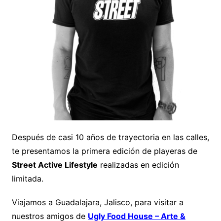
Después de casi 10 años de trayectoria en las calles,
te presentamos la primera edición de playeras de
Street Active Lifestyle
realizadas en edición
limitada.
Viajamos a Guadalajara, Jalisco, para visitar a
nuestros amigos de
Ugly Food House – Arte &