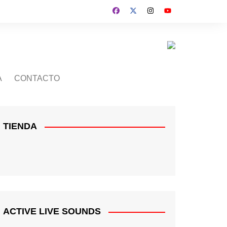
A
CONTACTO
TIENDA
ACTIVE LIVE SOUNDS