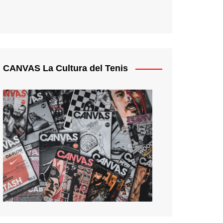
CANVAS La Cultura del Tenis