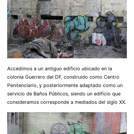
Accedimos a un antiguo edificio ubicado en la
colonia Guerrero del DF, construido como Centro
Penitenciario, y posteriormente adaptado como un
servicio de Baños Públicos, siendo un edificio que
consideramos corresponde a mediados del siglo XX.