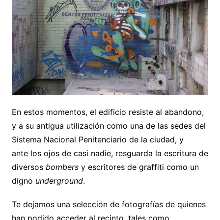
En estos momentos, el edificio resiste al abandono,
y a su antigua utilización como una de las sedes del
Sistema Nacional Penitenciario de la ciudad, y
ante los ojos de casi nadie, resguarda la escritura de
diversos
bombers
y escritores de graffiti como un
digno
underground
.
Te dejamos una selección de fotografías de quienes
han podido acceder al recinto, tales como