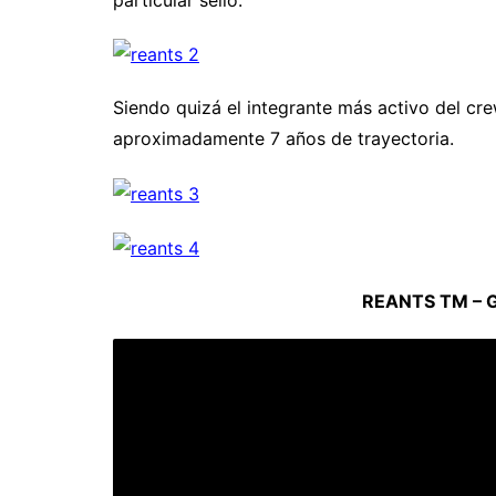
Siendo quizá el integrante más activo del cr
aproximadamente 7 años de trayectoria.
REANTS TM – 