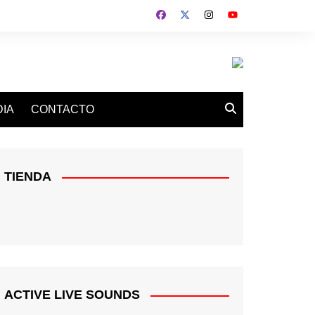
IA
CONTACTO
TIENDA
ACTIVE LIVE SOUNDS