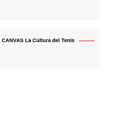
CANVAS La Cultura del Tenis