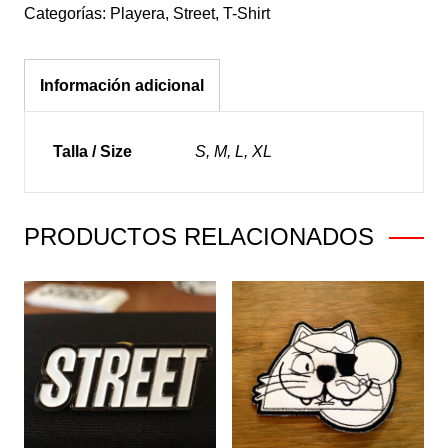
Categorías:
Playera
,
Street
,
T-Shirt
Información adicional
Talla / Size
S, M, L, XL
PRODUCTOS RELACIONADOS