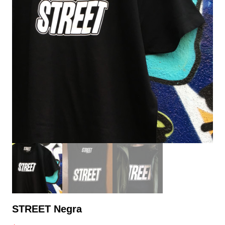
STREET Negra