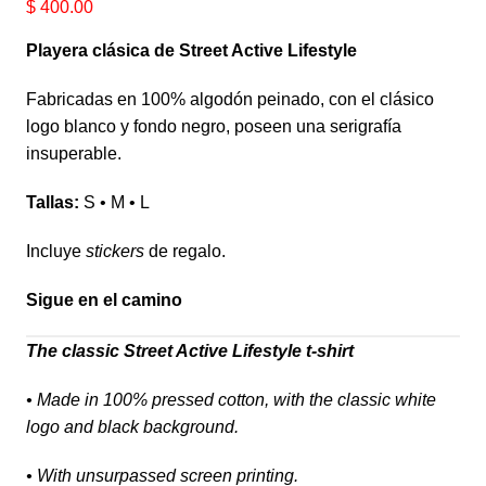
$
400.00
Playera clásica de Street Active Lifestyle
Fabricadas en 100% algodón peinado, con el clásico
logo blanco y fondo negro, poseen una serigrafía
insuperable.
Tallas:
S • M • L
Incluye
stickers
de regalo.
Sigue en el camino
The classic Street Active Lifestyle t-shirt
• Made in 100% pressed cotton, with the classic white
logo and black background.
• With unsurpassed screen printing.