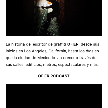
La historia del escritor de graffiti
OFIER
, desde sus
inicios en Los Angeles, California, hasta los días en
que la ciudad de México lo vio crecer a través de
sus calles, edificios, metros, espectaculares y más.
OFIER PODCAST