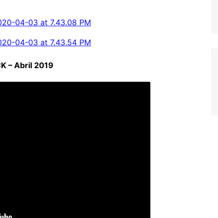
 – Abril 2019