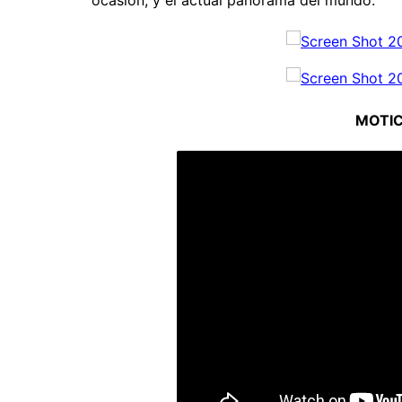
MOTICK