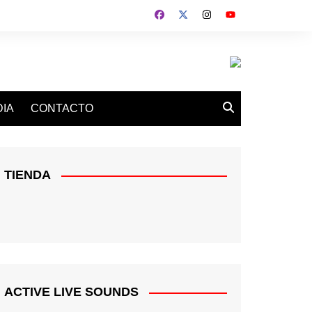
IA
CONTACTO
TIENDA
ACTIVE LIVE SOUNDS