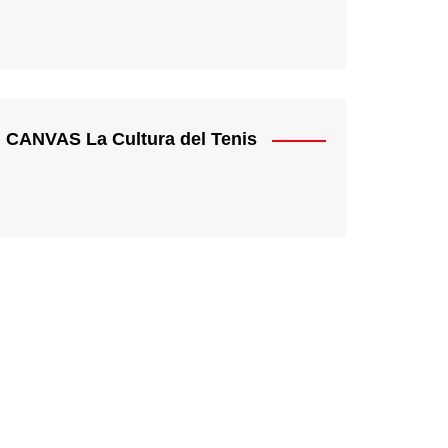
CANVAS La Cultura del Tenis