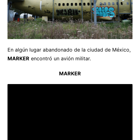
En algún lugar abandonado de la ciudad de México,
MARKER
encontró un avión militar.
MARKER