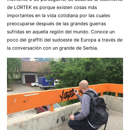
de LORTEK es porque existen cosas más
importantes en la vida cotidiana por las cuales
preocuparse después de las grandes guerras
sufridas en aquella región del mundo. Conoce un
poco del graffiti del sudoeste de Europa a través de
la conversación con un grande de Serbia.