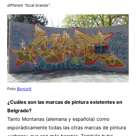
different “local brands”.
Foto
Boycott
¿Cuáles son las marcas de pintura existentes en
Belgrado?
Tanto Montanas (alemana y española) como
esporádicamente todas las otras marcas de pintura