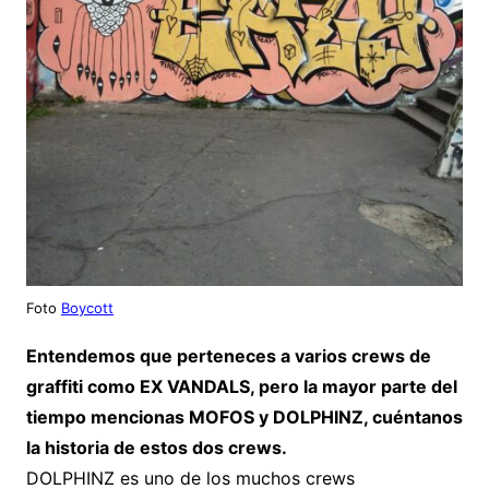
Foto
Boycott
Entendemos que perteneces a varios crews de
graffiti como EX VANDALS, pero la mayor parte del
tiempo mencionas MOFOS y DOLPHINZ, cuéntanos
la historia de estos dos crews.
DOLPHINZ es uno de los muchos crews