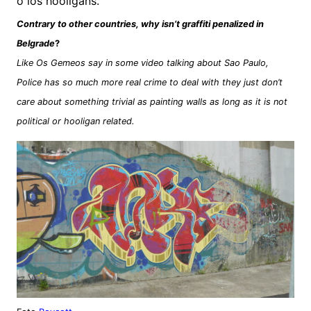
o los hooligans.
Contrary to other countries, why isn’t graffiti penalized in
Belgrade
?
Like Os Gemeos say in some video talking about Sao Paulo,
Police has so much more real crime to deal with they just don’t
care about something trivial as painting walls as long as it is not
political or hooligan related.