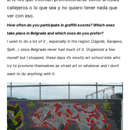
callejeros o lo que sea y no quiero tener nada que
ver con eso.
How often do you participate in graffiti events? Which ones
take place in Belgrade and which ones do you prefer?
I used to do a lot of it , especially in the region (Zagreb, Sarajevo,
Split…) since Belgrade never had much of it. Organized a few
myself but I stopped, these days it’s mostly art school kids who
try to promote themselves as street art or whatever and I don’t
want to do anything with it
.