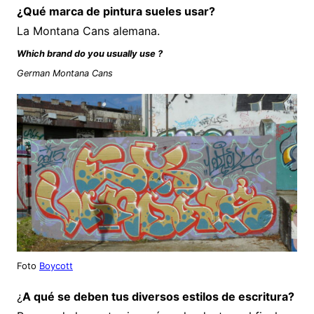
¿Qué marca de pintura sueles usar?
La Montana Cans alemana.
Which brand do you usually use ?
German Montana Cans
Foto
Boycott
¿
A qué se deben tus diversos estilos de escritura?