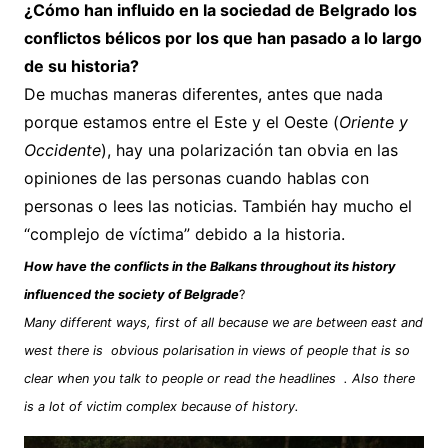
¿Cómo han influido en la sociedad de Belgrado los
conflictos bélicos por los que han pasado a lo largo
de su historia?
De muchas maneras diferentes, antes que nada
porque estamos entre el Este y el Oeste (
Oriente y
Occidente
), hay una polarización tan obvia en las
opiniones de las personas cuando hablas con
personas o lees las noticias. También hay mucho el
“complejo de víctima” debido a la historia.
How have the conflicts in the Balkans throughout its history
influenced the society of Belgrade
?
Many different ways, first of all because we are between east and
west there is obvious polarisation in views of people that is so
clear when you talk to people or read the headlines . Also there
is a lot of victim complex because of history.