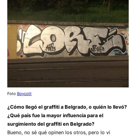
Foto
Boycott
¿Cómo llegó el graffiti a Belgrado, o quién lo llevó?
¿Qué país fue la mayor influencia para el
surgimiento del graffiti en Belgrado?
Bueno, no sé qué opinen los otros, pero lo vi