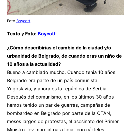
Foto
Boycott
Texto y Foto:
Boycott
¿Cómo describirías el cambio de la ciudad y/o
urbanidad de Belgrado, de cuando eras un niño de
10 años a la actualidad?
Bueno a cambiado mucho. Cuando tenia 10 años
Belgrado era parte de un país comunista,
Yugoslavia, y ahora es la república de Serbia.
Después del comunismo, en los últimos 30 años
hemos tenido un par de guerras, campañas de
bombardeo en Belgrado por parte de la OTAN,
meses largos de protestas, el asesinato del Primer
Ministro, ley marcial para lidiar con cárteles