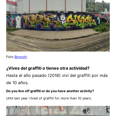
Foto
Boycott
¿Vives del graffiti o tienes otra actividad?
Hasta el año pasado (2018) viví del graffiti por más
de 10 años.
Do you live off graffiti or do you have another activity?
Until last year I lived of graffiti for more than 10 years.