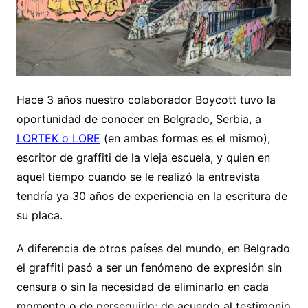
Hace 3 años nuestro colaborador Boycott tuvo la
oportunidad de conocer en Belgrado, Serbia, a
LORTEK o LORE
(en ambas formas es el mismo),
escritor de graffiti de la vieja escuela, y quien en
aquel tiempo cuando se le realizó la entrevista
tendría ya 30 años de experiencia en la escritura de
su placa.
A diferencia de otros países del mundo, en Belgrado
el graffiti pasó a ser un fenómeno de expresión sin
censura o sin la necesidad de eliminarlo en cada
momento o de perseguirlo; de acuerdo al testimonio