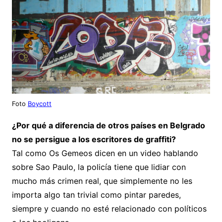
Foto
Boycott
¿Por qué a diferencia de otros países en Belgrado
no se persigue a los escritores de graffiti?
Tal como Os Gemeos dicen en un video hablando
sobre Sao Paulo, la policía tiene que lidiar con
mucho más crimen real, que simplemente no les
importa algo tan trivial como pintar paredes,
siempre y cuando no esté relacionado con políticos