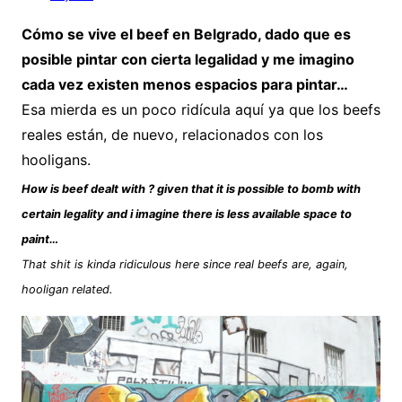
Cómo se vive el beef en Belgrado, dado que es
posible pintar con cierta legalidad y me imagino
cada vez existen menos espacios para pintar…
Esa mierda es un poco ridícula aquí ya que los beefs
reales están, de nuevo, relacionados con los
hooligans.
How is beef dealt with ? given that it is possible to bomb with
certain legality and i imagine there is less available space to
paint…
That shit is kinda ridiculous here since real beefs are, again,
hooligan related.