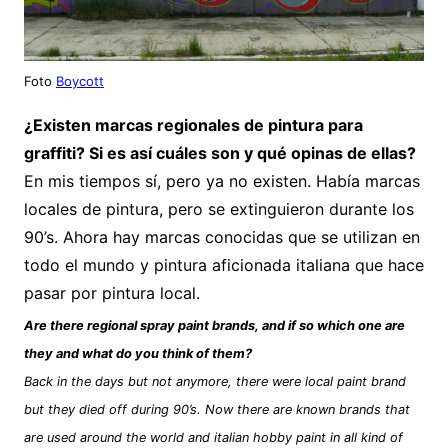
Foto
Boycott
¿Existen marcas regionales de pintura para
graffiti? Si es así cuáles son y qué opinas de ellas?
En mis tiempos sí, pero ya no existen. Había marcas
locales de pintura, pero se extinguieron durante los
90’s. Ahora hay marcas conocidas que se utilizan en
todo el mundo y pintura aficionada italiana que hace
pasar por pintura local.
Are there regional spray paint brands, and if so which one are
they and what do you think of them?
Back in the days but not anymore, there were local paint brand
but they died off during 90’s. Now there are known brands that
are used around the world and italian hobby paint in all kind of