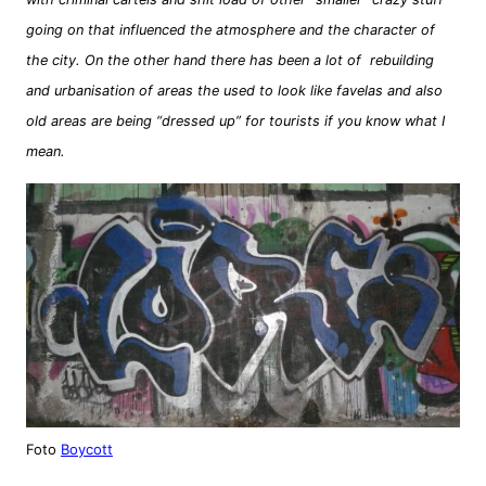
going on that influenced the atmosphere and the character of
the city. On the other hand there has been a lot of rebuilding
and urbanisation of areas the used to look like favelas and also
old areas are being “dressed up” for tourists if you know what I
mean.
Foto
Boycott