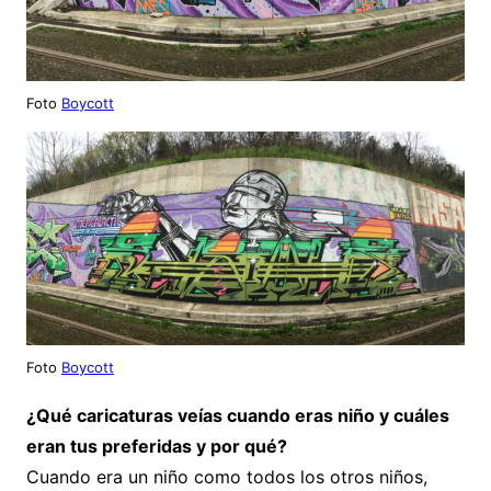
Foto
Boycott
Foto
Boycott
¿Qué caricaturas veías cuando eras niño y cuáles
eran tus preferidas y por qué?
Cuando era un niño como todos los otros niños,