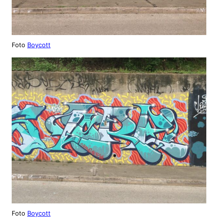
Foto
Boycott
Foto
Boycott