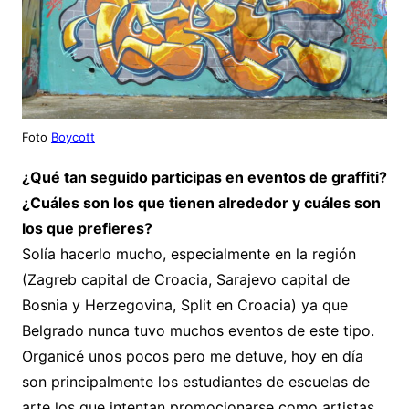
Foto
Boycott
¿Qué tan seguido participas en eventos de graffiti?
¿Cuáles son los que tienen alrededor y cuáles son
los que prefieres?
Solía hacerlo mucho, especialmente en la región
(Zagreb capital de Croacia, Sarajevo capital de
Bosnia y Herzegovina, Split en Croacia) ya que
Belgrado nunca tuvo muchos eventos de este tipo.
Organicé unos pocos pero me detuve, hoy en día
son principalmente los estudiantes de escuelas de
arte los que intentan promocionarse como artistas