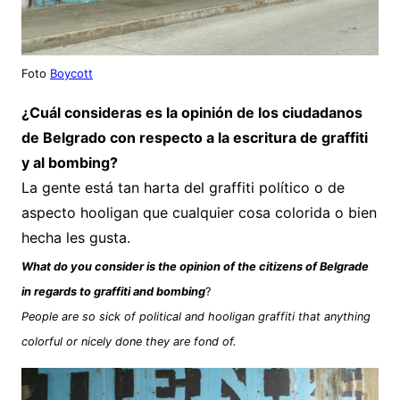
Foto
Boycott
¿Cuál consideras es la opinión de los ciudadanos
de Belgrado con respecto a la escritura de graffiti
y al bombing?
La gente está tan harta del graffiti político o de
aspecto hooligan que cualquier cosa colorida o bien
hecha les gusta.
What do you consider is the opinion of the citizens of Belgrade
in regards to graffiti and bombing
?
People are so sick of political and hooligan graffiti that anything
colorful or nicely done they are fond of.