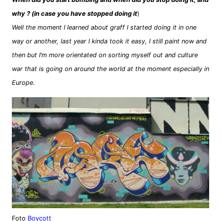
why ? (in case you have stopped doing it
)
Well the moment I learned about graff I started doing it in one
way or another, last year I kinda took it easy, I still paint now and
then but I’m more orientated on sorting myself out and culture
war that is going on around the world at the moment especially in
Europe.
Foto
Boycott