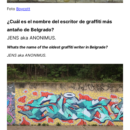
Foto
Boycott
¿Cuál es el nombre del escritor de graffiti más
antaño de Belgrado?
JENS aka ANONIMUS.
Whats the name of the oldest graffiti writer in Belgrade?
JENS aka ANONIMUS.