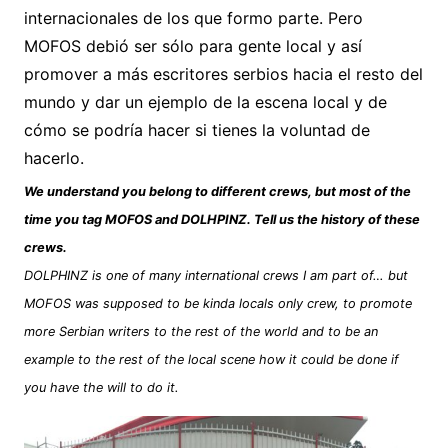
internacionales de los que formo parte. Pero
MOFOS debió ser sólo para gente local y así
promover a más escritores serbios hacia el resto del
mundo y dar un ejemplo de la escena local y de
cómo se podría hacer si tienes la voluntad de
hacerlo.
We understand you belong to different crews, but most of the
time you tag MOFOS and DOLHPINZ. Tell us the history of these
crews.
DOLPHINZ is one of many international crews I am part of… but
MOFOS was supposed to be kinda locals only crew, to promote
more Serbian writers to the rest of the world and to be an
example to the rest of the local scene how it could be done if
you have the will to do it.