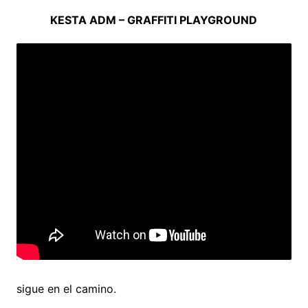
KESTA ADM – GRAFFITI PLAYGROUND
sigue en el camino.