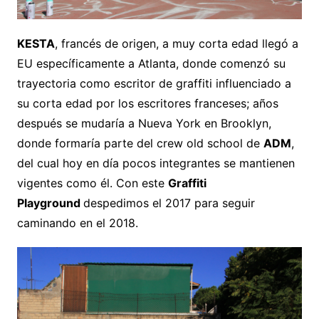
KESTA
, francés de origen, a muy corta edad llegó a
EU específicamente a Atlanta, donde comenzó su
trayectoria como escritor de graffiti influenciado a
su corta edad por los escritores franceses; años
después se mudaría a Nueva York en Brooklyn,
donde formaría parte del crew old school de
ADM
,
del cual hoy en día pocos integrantes se mantienen
vigentes como él. Con este
Graffiti
Playground
despedimos el 2017 para seguir
caminando en el 2018.