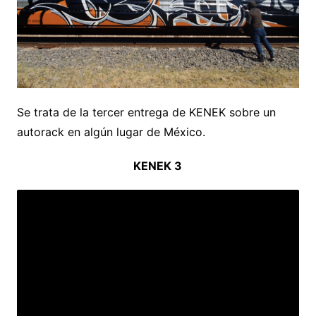
Se trata de la tercer entrega de KENEK sobre un
autorack en algún lugar de México.
KENEK 3