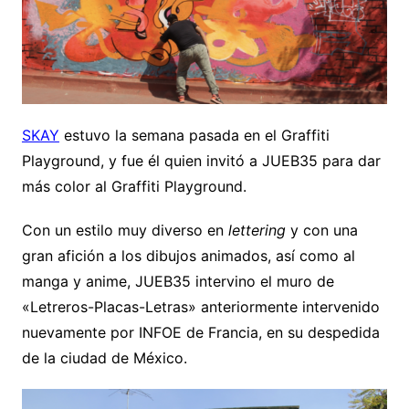
SKAY
estuvo la semana pasada en el Graffiti
Playground, y fue él quien invitó a JUEB35 para dar
más color al Graffiti Playground.
Con un estilo muy diverso en
lettering
y con una
gran afición a los dibujos animados, así como al
manga y anime, JUEB35 intervino el muro de
«Letreros-Placas-Letras» anteriormente intervenido
nuevamente por INFOE de Francia, en su despedida
de la ciudad de México.