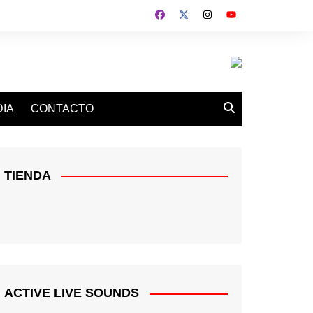
IA
CONTACTO
TIENDA
ACTIVE LIVE SOUNDS