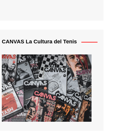
CANVAS La Cultura del Tenis