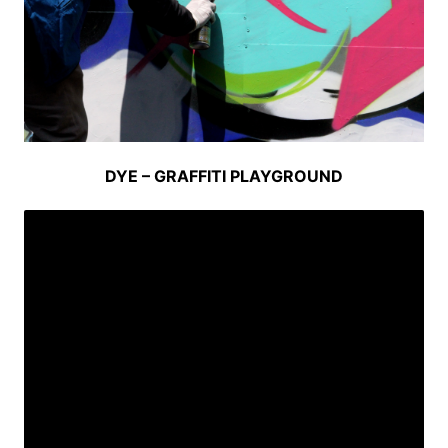
DYE – GRAFFITI PLAYGROUND