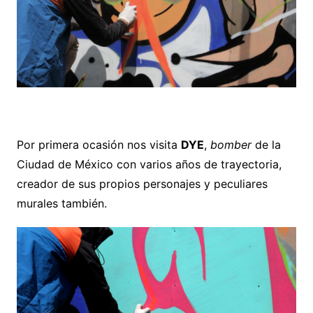
Por primera ocasión nos visita
DYE
,
bomber
de la
Ciudad de México con varios años de trayectoria,
creador de sus propios personajes y peculiares
murales también.