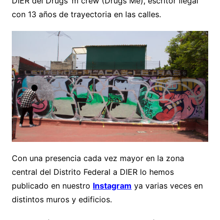
DIER del Drugs´m crew (Drugs Me), escritor ilegal
con 13 años de trayectoria en las calles.
Con una presencia cada vez mayor en la zona
central del Distrito Federal a DIER lo hemos
publicado en nuestro
Instagram
ya varias veces en
distintos muros y edificios.