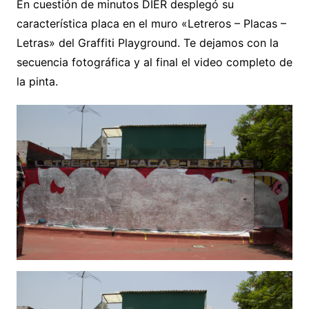
En cuestión de minutos DIER desplegó su
característica placa en el muro «Letreros – Placas –
Letras» del Graffiti Playground. Te dejamos con la
secuencia fotográfica y al final el video completo de
la pinta.