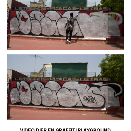
VIDEO DIER EN GRAFFITI PLAYGROUND