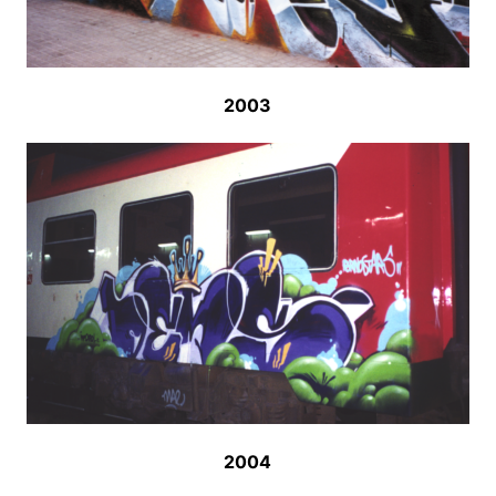
2003
2004