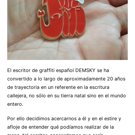
El escritor de graffiti español DEMSKY se ha
convertido a lo largo de aproximadamente 20 años
de trayectoria en un referente en la escritura
callejera, no sólo en su tierra natal sino en el mundo
entero.
Por ello decidimos acercarnos a él y en el estire y
afloje de entender qué podíamos realizar de la