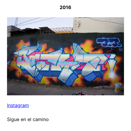
2016
Instagram
Sigue en el camino