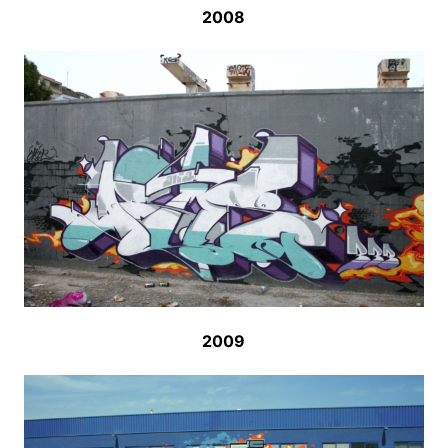
2008
2009