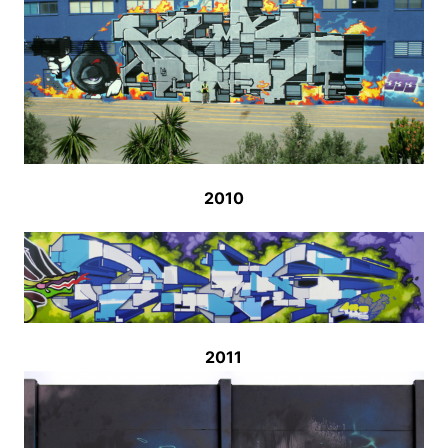
2010
2011