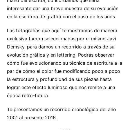
mano del escritor, concordamos que sería
interesante dar una breve muestra de su evolución
en la escritura de graffiti con el paso de los años.
Las fotografías que aquí te mostramos de manera
exclusiva fueron seleccionadas por el mismo Javi
Demsky, para darnos un recorrido a través de su
evolución gráfica y en lettering. Podrás observar
cómo fue evolucionando su técnica de escritura a la
par de cómo el color fue modificando poco a poco
la estructura y profundidad de sus piezas hasta
lograr este efecto luminoso que nos remite a una
época retro-futura.
Te presentamos un recorrido cronológico del año
2001 al presente 2016.