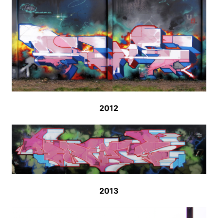
2012
2013