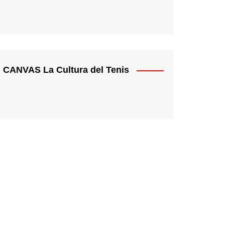
CANVAS La Cultura del Tenis