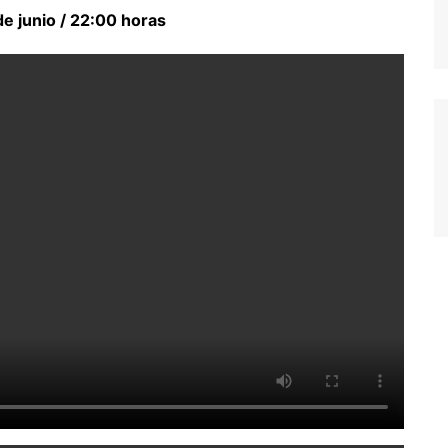
e junio / 22:00 horas