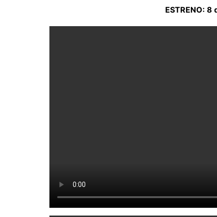
ESTRENO: 8 d