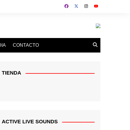
IA
CONTACTO
TIENDA
ACTIVE LIVE SOUNDS