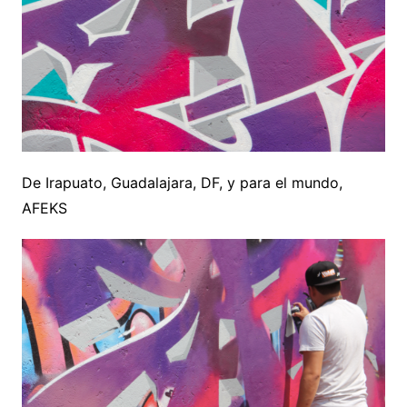
De Irapuato, Guadalajara, DF, y para el mundo,
AFEKS