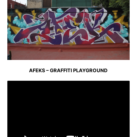
AFEKS – GRAFFITI PLAYGROUND